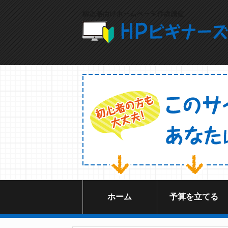
ホーム
予算を立てる