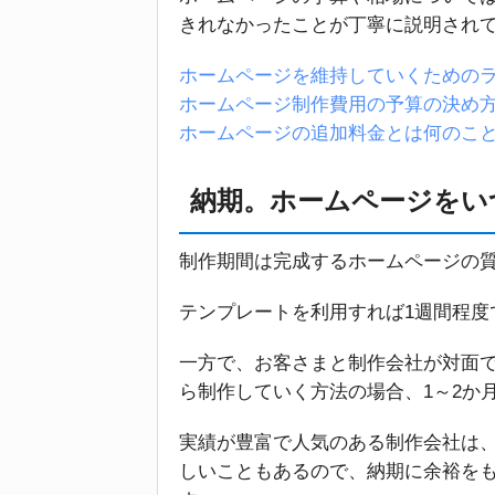
きれなかったことが丁寧に説明され
ホームページを維持していくための
ホームページ制作費用の予算の決め
ホームページの追加料金とは何のこ
納期。ホームページをい
制作期間は完成するホームページの
テンプレートを利用すれば1週間程度
一方で、お客さまと制作会社が対面
ら制作していく方法の場合、1～2か
実績が豊富で人気のある制作会社は
しいこともあるので、納期に余裕を