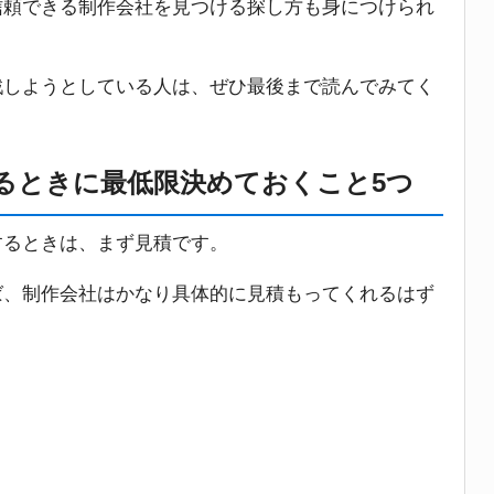
信頼できる制作会社を見つける探し方も身につけられ
戦しようとしている人は、ぜひ最後まで読んでみてく
るときに最低限決めておくこと5つ
するときは、まず見積です。
ば、制作会社はかなり具体的に見積もってくれるはず