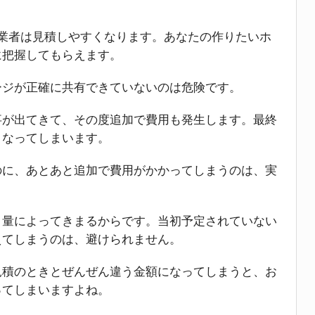
業者は見積しやすくなります。あなたの作りたいホ
に把握してもらえます。
ージが正確に共有できていないのは危険です。
事が出てきて、その度追加で費用も発生します。最終
くなってしまいます。
のに、あとあと追加で費用がかかってしまうのは、実
と量によってきまるからです。当初予定されていない
えてしまうのは、避けられません。
見積のときとぜんぜん違う金額になってしまうと、お
ってしまいますよね。