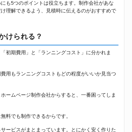
にも5つのポイントは役立ちます。制作会社があな
だけ理解できるよう、見積時に伝えるのがおすすめで
かけられる？
、「初期費用」と「ランニングコスト」に分かれま
期費用もランニングコストもどの程度がいいか見当つ
、ホームページ制作会社からすると、一番困ってしま
は無料でも制作できるからです。
るサービスがまとまっています。とにかく安く作りた