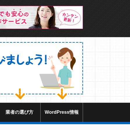
業者の選び方
WordPress情報