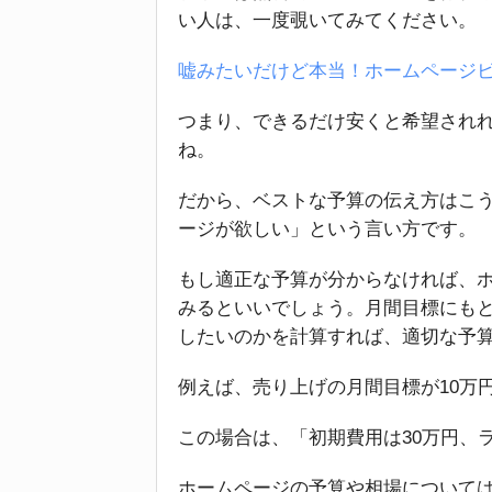
い人は、一度覗いてみてください。
嘘みたいだけど本当！ホームページビ
つまり、できるだけ安くと希望され
ね。
だから、ベストな予算の伝え方はこ
ージが欲しい」という言い方です。
もし適正な予算が分からなければ、
みるといいでしょう。月間目標にも
したいのかを計算すれば、適切な予
例えば、売り上げの月間目標が10万
この場合は、「初期費用は30万円、
ホームページの予算や相場について