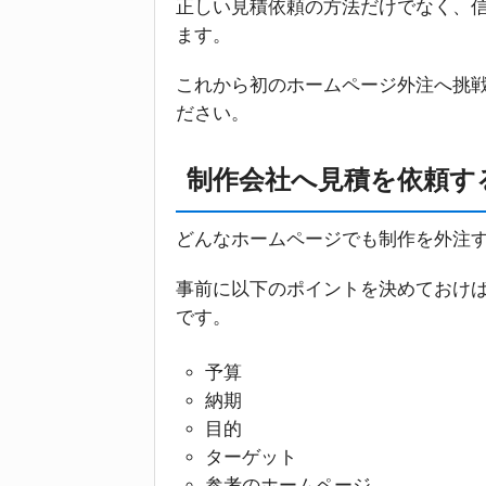
正しい見積依頼の方法だけでなく、
ます。
これから初のホームページ外注へ挑
ださい。
制作会社へ見積を依頼す
どんなホームページでも制作を外注
事前に以下のポイントを決めておけ
です。
予算
納期
目的
ターゲット
参考のホームページ