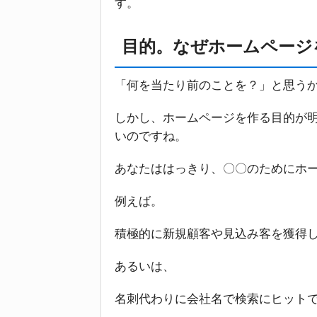
す。
目的。なぜホームページ
「何を当たり前のことを？」と思う
しかし、ホームページを作る目的が
いのですね。
あなたははっきり、〇〇のためにホ
例えば。
積極的に新規顧客や見込み客を獲得
あるいは、
名刺代わりに会社名で検索にヒット