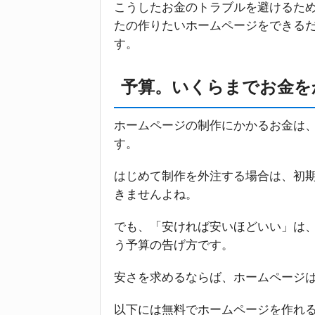
こうしたお金のトラブルを避けるため
たの作りたいホームページをできる
す。
予算。いくらまでお金を
ホームページの制作にかかるお金は
す。
はじめて制作を外注する場合は、初
きませんよね。
でも、「安ければ安いほどいい」は
う予算の告げ方です。
安さを求めるならば、ホームページ
以下には無料でホームページを作れ