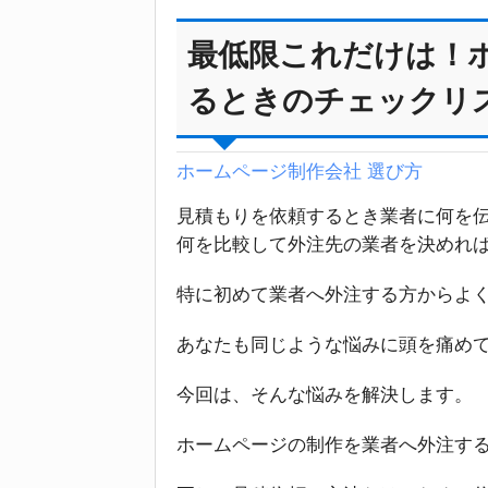
最低限これだけは！
るときのチェックリ
ホームページ制作会社 選び方
見積もりを依頼するとき業者に何を
何を比較して外注先の業者を決めれ
特に初めて業者へ外注する方からよ
あなたも同じような悩みに頭を痛め
今回は、そんな悩みを解決します。
ホームページの制作を業者へ外注す