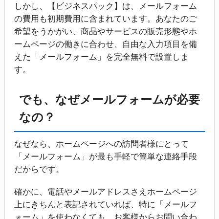
しかし、【ビジネスパック】は、メールフォーム
の費用も初期費用に含まれています。あなたのご
希望をうかがい、商品やサービスの販売形態やホ
ームページの働きに合わせ、自由な入力項目を備
えた「メールフォーム」を完全無料で設置しま
す。
でも、なぜメールフォームが必要
なの？
なぜなら、ホームページへの訪問者様にとって
「メールフォーム」が最も手軽で簡単な連絡手段
だからです。
確かに、電話やメールアドレスさえホームページ
上にきちんと表記されていれば、特に「メールフ
ォーム」を使わなくても、お客様からお問い合わ