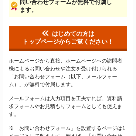
問い合わせフォームが無料で付属し
ます。
はじめての方は
トップページからご覧ください！
ホームページから直接、ホームページへの訪問者
様によるお問い合わせや注文を受け付けられる
「お問い合わせフォーム（以下、メールフォー
ム）」が無料で付属します。
メールフォームは入力項目を工夫すれば、資料請
求フォームやお見積もりフォームとしても使えま
す。
※「お問い合わせフォーム」を設置するページは1