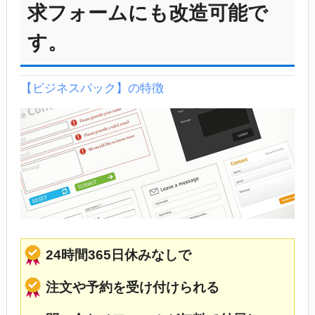
求フォームにも改造可能で
す。
【ビジネスパック】の特徴
24時間365日休みなしで
注文や予約を受け付けられる