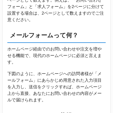
ページとして数えます。例えば、「お問い合わせ
フォーム」と「求人フォーム」を2ページに分けて
設置する場合は、2ページとして数えますのでご注
意ください。
メールフォームって何？
ホームページ経由でのお問い合わせや注文を増や
せる機能で、現代のホームページに必須と言えま
す。
下図のように、ホームページへの訪問者様が「メ
ールフォーム」にあらかじめ用意された入力項目
を入力し、送信をクリックすれば、ホームページ
上から直接、あなたにお問い合わせの内容がメー
ルで届けられます。