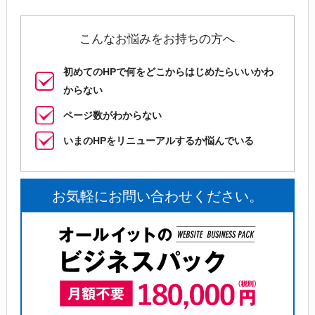
こんなお悩みをお持ちの方へ
初めてのHPで何をどこからはじめたらいいかわ
からない
ページ数がわからない
いまのHPをリニューアルするか悩んでいる
お気軽にお問い合わせください。