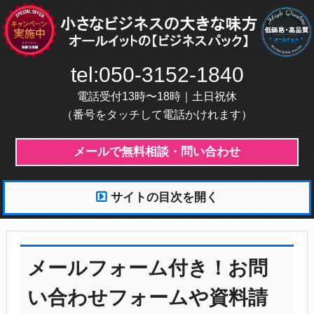
tel:050-3152-1840
電話受付13時〜18時｜土日祝休
（番号をタッチして電話かけれます）
メールで無料相談・問い合わせ
サイトの目次を開く
メールフォーム付き！お問
い合わせフォームや資料請