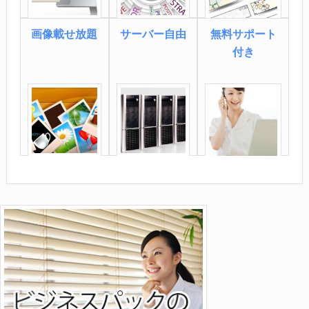
画像載せ放題
サーバー自由
無料サポート
付き