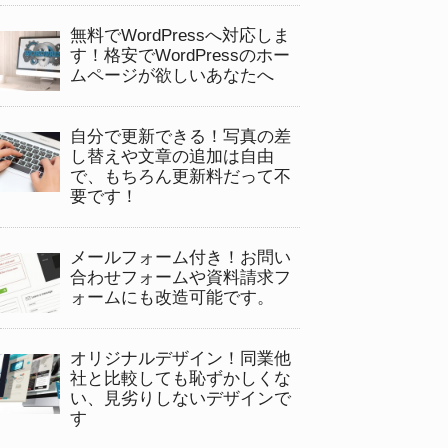
無料でWordPressへ対応しま
す！格安でWordPressのホー
ムページが欲しいあなたへ
自分で更新できる！写真の差
し替えや文章の追加は自由
で、もちろん更新料だって不
要です！
メールフォーム付き！お問い
合わせフォームや資料請求フ
ォームにも改造可能です。
オリジナルデザイン！同業他
社と比較しても恥ずかしくな
い、見劣りしないデザインで
す