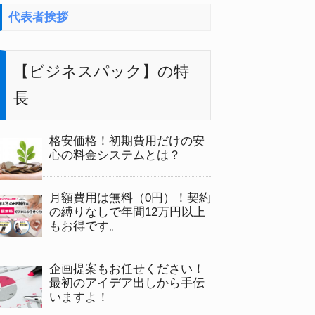
代表者挨拶
【ビジネスパック】の特
長
格安価格！初期費用だけの安
心の料金システムとは？
月額費用は無料（0円）！契約
の縛りなしで年間12万円以上
もお得です。
企画提案もお任せください！
最初のアイデア出しから手伝
いますよ！