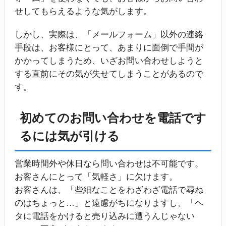
せしてもらえるような気がします。
しかし、実際は、「メールフォーム」以外の連絡
手段は、お客様にとって、あまりに面倒で手間が
かかってしまうため、いざお問い合わせしようと
する直前にその気が失せてしまうことがあるので
す。
初めてのお問い合わせを電話です
るには気が引ける
営業時間外や休日なら問い合わせは不可能です。
お客さんにとって「気軽さ」に欠けます。
お客さんは、「些細なことをわざわざ電話で尋ね
のはちょっと…」と遠慮がちになりますし、「ヘ
タに電話をかけると売り込みに遭うんじゃない