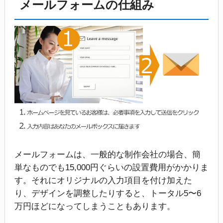
メールフォームの仕組み
メールフォームは、一般的な制作会社の場合、簡
単なものでも15,000円ぐらいの設置費用がかかりま
す。それにオリジナルの入力項目を付け加えた
り、デザインを調整したりすると、トータル5〜6
万円ほどになってしまうこともあります。