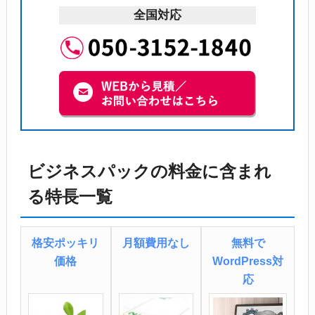
全国対応
ビジネスパックの料金に含まれ
る特長一覧
格安ポッキリ
月額費用なし
無料で
価格
WordPress対
応