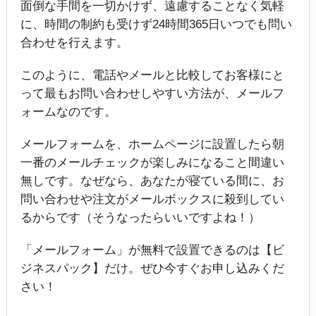
面倒な手間を一切かけず、遠慮することなく気軽
に、時間の制約も受けず24時間365日いつでも問い
合わせを行えます。
このように、電話やメールと比較してお客様にと
って最もお問い合わせしやすい方法が、メールフ
ォームなのです。
メールフォームを、ホームページに設置したら朝
一番のメールチェックが楽しみになること間違い
無しです。なぜなら、あなたが寝ている間に、お
問い合わせや注文がメールボックスに殺到してい
るからです（そうなったらいいですよね！）
「メールフォーム」が無料で設置できるのは【ビ
ジネスパック】だけ。ぜひ今すぐお申し込みくだ
さい！