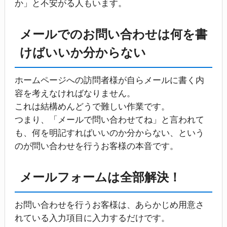
か」と不安がる人もいます。
メールでのお問い合わせは何を書
けばいいか分からない
ホームページへの訪問者様が自らメールに書く内
容を考えなければなりません。
これは結構めんどうで難しい作業です。
つまり、「メールで問い合わせてね」と言われて
も、何を明記すればいいのか分からない、という
のが問い合わせを行うお客様の本音です。
メールフォームは全部解決！
お問い合わせを行うお客様は、あらかじめ用意さ
れている入力項目に入力するだけです。