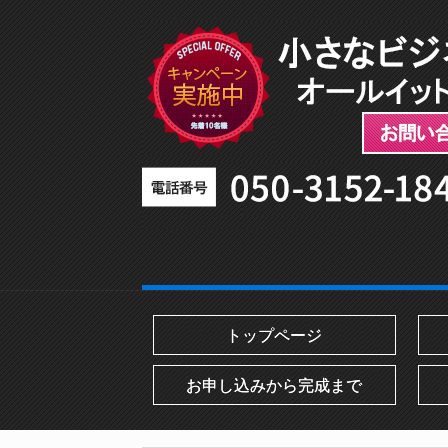
トップページ
お申し込みから完成まで