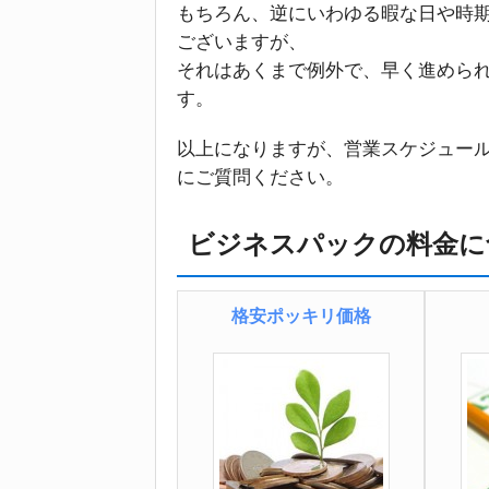
もちろん、逆にいわゆる暇な日や時
ございますが、
それはあくまで例外で、早く進めら
す。
以上になりますが、営業スケジュー
にご質問ください。
ビジネスパックの料金に
格安ポッキリ価格