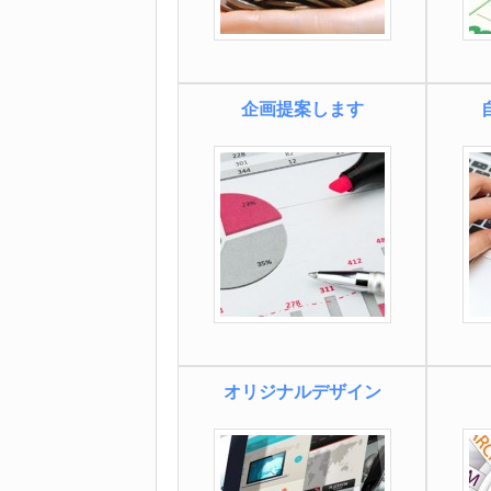
企画提案します
オリジナルデザイン