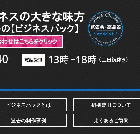
ビジネスパックとは
初期費用について
過去の制作事例
よくあるご質問