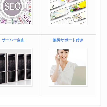
サーバー自由
無料サポート付き