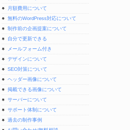
月額費用について
無料のWordPress対応について
制作前の企画提案について
自分で更新できる
メールフォーム付き
デザインについて
SEO対策について
ヘッダー画像について
掲載できる画像について
サーバーについて
サポート体制について
過去の制作事例