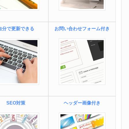
自分で更新できる
お問い合わせフォーム付き
SEO対策
ヘッダー画像付き