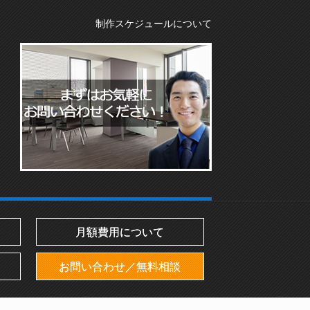
制作スケジュールについて
月額費用について
お問い合わせ／無料相談