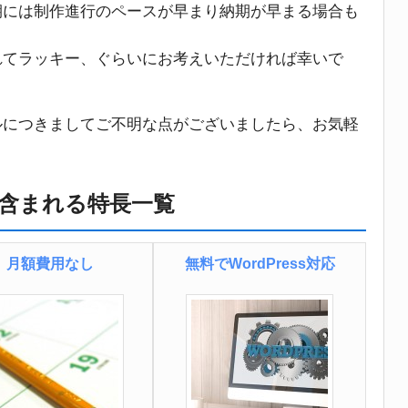
期には制作進行のペースが早まり納期が早まる場合も
れてラッキー、ぐらいにお考えいただければ幸いで
ルにつきましてご不明な点がございましたら、お気軽
含まれる特長一覧
月額費用なし
無料でWordPress対応