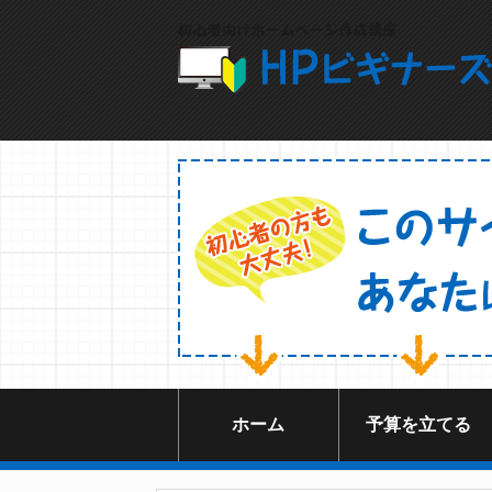
ホーム
予算を立てる