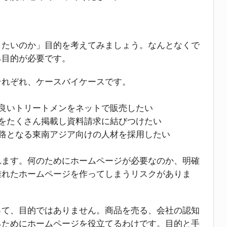
りたいのか」目的を考えてみましょう。なんとなくで
る目的が必要です。
それぞれ、ケースバイケースです。
良いトリートメンをネットで販売したい
をたくさん掲載し資料請求に結びつけたい
路となる東南アジア向けの人材を採用したい
れます。何のためにホームページが必要なのか、明確
離れたホームページを作ってしまうリスクがありま
って、目的ではありません。商品を売る、会社の認知
るためにホームページを役立てるわけです。目的と手