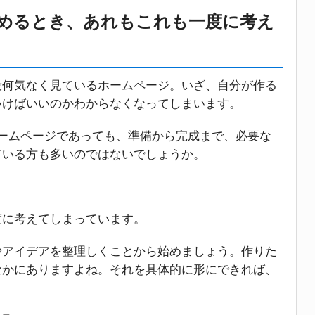
めるとき、あれもこれも一度に考え
普段何気なく見ているホームページ。いざ、自分が作る
いけばいいのかわからなくなってしまいます。
ームページであっても、準備から完成まで、必要な
ている方も多いのではないでしょうか。
度に考えてしまっています。
やアイデアを整理しくことから始めましょう。作りた
なかにありますよね。それを具体的に形にできれば、