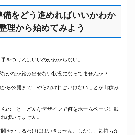
準備をどう進めればいいかわか
の整理から始めてみよう
ら手をつければいいのかわからない。
がなかなか踏み出せない状況になってませんか？
備から公開まで、やらなければいけないことが山積み
ろんのこと、どんなデザインで何をホームページに載
ければいけません。
時間をかけるわけにはいきません。しかし、気持ちが