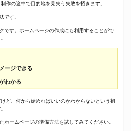
、制作の途中で目的地を見失う失敗を招きます。
方法です。
ックです。ホームページの作成にも利用することがで
よ。
メージできる
がわかる
だけど、何から始めればいいのかわからないという初
す。
したホームページの準備方法を試してみてください。