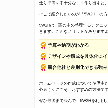
焦り準備を不十分なまま作り出すと
そこで紹介したいのが「5W2H」の
5W2Hは、頭の中の整理するテクニ
きます。こんなメリットがあります
予算や納期がわかる
デザインや構成を具体化にイ
競合他社と差別化できる強み
ホームページの作成について準備中
心者さんにこそ、おすすめの方法で
ぜひ最後まで読んで、5W2Hを利用