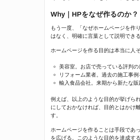
Why｜HPをなぜ作るのか？
もう一度、「なぜホームページを作
はなく、明確に言葉として説明でき
ホームページを作る目的は本当に人
美容室。お店で売っている評判の
リフォーム業者。過去の施工事例
輸入食品会社。来期から新たな販
例えば、以上のような目的が挙げら
にしておかなければ、目的とはかけ
す。
ホームページを作ることは手段であ
を広げる。このような目的を達成す