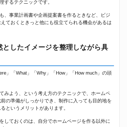
整理するテクニックです。
でも、事業計画書や企画提案書を作るときなど、ビジ
覚えておくときっと他にも役立てられる機会があるは
漠然としたイメージを整理しながら具
re」「What」「Why」「How」「How much」の頭
えてみよう、という考え方のテクニックで、ホームペ
成前の準備がしっかりでき、制作に入っても目的地を
れるというメリットがあります。
備をしておくのは、自分でホームページを作る以外に