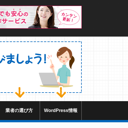
業者の選び方
WordPress情報