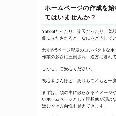
ホームページの作成を始
てはいませんか？
Yahoo!だったり、楽天だったり、
側に立たされると、なにをどうして
わずか5ページ程度のコンパクトなホ
作業の多さに圧倒され、途方に暮れ
しかし、ご安心ください。
初心者さんほど、あれもこれもと一
まずは、頭の中に散らかるイメージ
いホームページとして理想像が頭の
進むべき方向性も見えてきます。