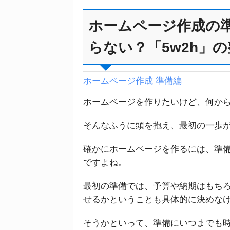
ホームページ作成の
らない？「5w2h」
ホームページ作成 準備編
ホームページを作りたいけど、何か
そんなふうに頭を抱え、最初の一歩
確かにホームページを作るには、準
ですよね。
最初の準備では、予算や納期はもち
せるかということも具体的に決めな
そうかといって、準備にいつまでも