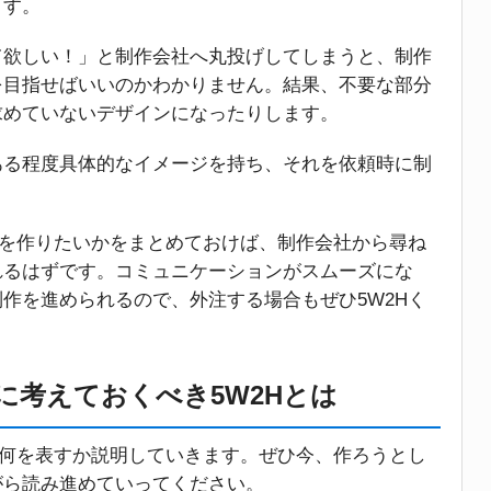
ます。
て欲しい！」と制作会社へ丸投げしてしまうと、制作
を目指せばいいのかわかりません。結果、不要な部分
求めていないデザインになったりします。
ある程度具体的なイメージを持ち、それを依頼時に制
ジを作りたいかをまとめておけば、制作会社から尋ね
れるはずです。コミュニケーションがスムーズにな
作を進められるので、外注する場合もぜひ5W2Hく
に考えておくべき5W2Hとは
が何を表すか説明していきます。ぜひ今、作ろうとし
がら読み進めていってください。